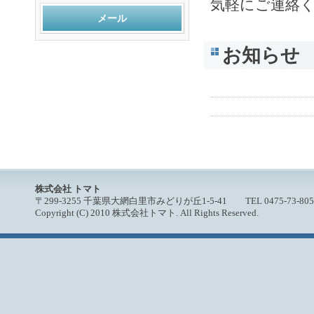
気軽にご連絡
メール
お知らせ
株式会社 トマト
〒299-3255 千葉県大網白里市みどりが丘1-5-41 TEL 0475-73-8055 / 
Copyright (C) 2010 株式会社トマト. All Rights Reserved.